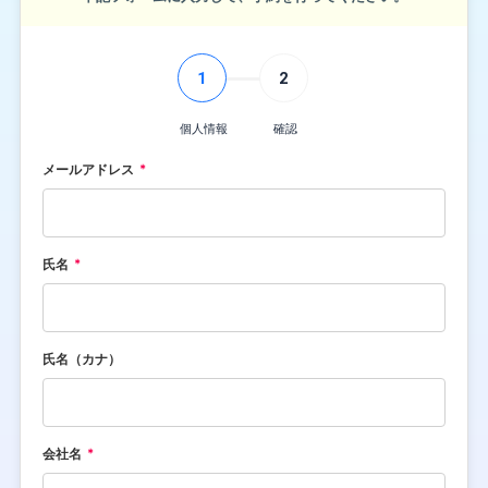
1
2
個人情報
確認
メールアドレス
氏名
氏名（カナ）
会社名