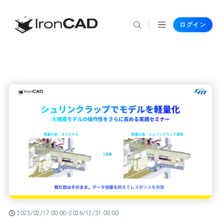
ログイン
2025/02/17 00:00 -
2026/12/31 00:00