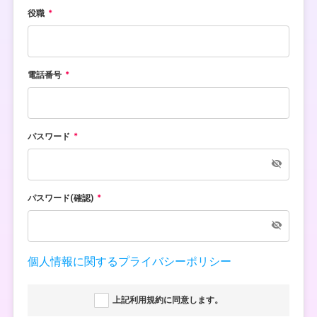
役職
電話番号
パスワード
パスワード(確認)
個人情報に関するプライバシーポリシー
上記利用規約に同意します。