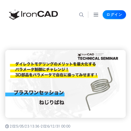
ログイン
2025/05/23 13:36 -
2026/12/31 00:00