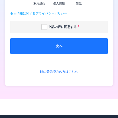
利用規約
個人情報
確認
個人情報に関するプライバシーポリシー
上記内容に同意する
次へ
既に登録済みの方はこちら