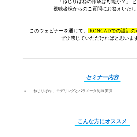
「ねじりばねの作成は可能か？」 
視聴者様からのご質問にお答えいたし
このウェビナーを通じて、
IRONCADでの設計
ぜひ感じていただければと思いま
セミナー内容
「 ねじりばね 」モデリングとパラメータ制御 実演
こんな方にオススメ