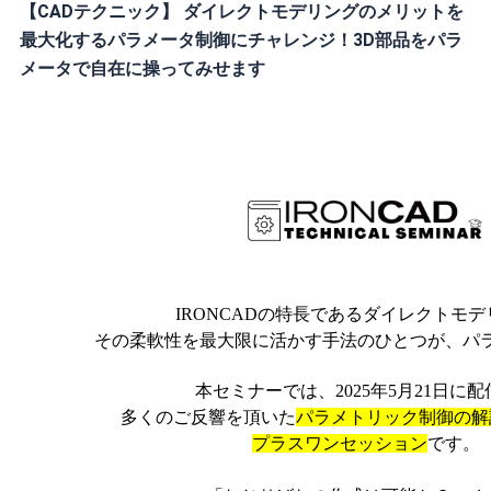
【CADテクニック】 ダイレクトモデリングのメリットを
最大化するパラメータ制御にチャレンジ！3D部品をパラ
メータで自在に操ってみせます
IRONCADの特長であるダイレクトモ
その柔軟性を最大限に活かす手法のひとつが、パ
本セミナーでは、2025年5月21日に
多くのご反響を頂いた
パラメトリック制御の解
プラスワンセッション
です。