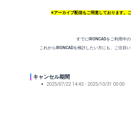
※アーカイブ配信もご用意しております。
すでにIRONCADをご利用中
これからIRONCADを検討したい方にも、ご注
キャンセル期間
2025/07/22 14:43 -
2025/10/31 00:00