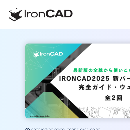
トップページ