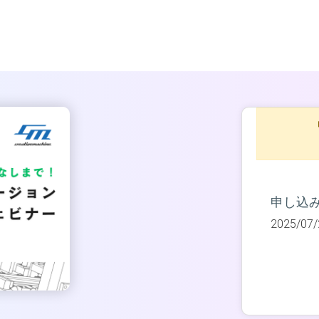
申し込
2025/07/