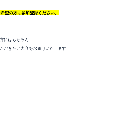
ご希望の方は参加登録ください。
の方にはもちろん、
目いただきたい内容をお届けいたします。