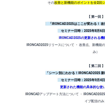
その
改善と新機能のポイントを全2回
【 第一回 】
「IRONCAD2025はここが変わる！
セミナー日時：2025年8月6日 1
IRONCAD2025の更新され
IRONCAD2025リリースについて ・ 改善点、新機
み）
【 第二回 】
「シーン別にわかる！IRONCAD2025
セミナー日時：2025年9月4日 1
更新された機能の具体的な使
IRONCADアップデート方法について ・ IRONCAD2
イブ配信のみ