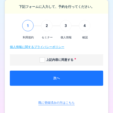
下記フォームに入力して、予約を行ってください。
1
2
3
4
利用規約
セミナー
個人情報
確認
個人情報に関するプライバシーポリシー
上記内容に同意する
次へ
既に登録済みの方はこちら