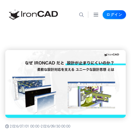
ログイン
2026/07/01 00:00 -
2026/09/30 00:00