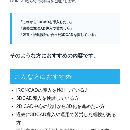
IRONCADならではの特長をご紹介します。
「これから3DCADを導入したい」
「過去に3DCAD導入で苦労した」
「装置・治具設計に合った3DCADを探している」
そのような方におすすめの内容です。
こんな方におすすめ
IRONCADの導入を検討している方
3DCAD導入を検討している方
2D CAD中心の設計から3D化を進めたい方
過去に3DCAD導入や運用で苦労した経験がある
方