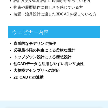
設計変更や流用設計に時間がかかっている方
拘束や履歴操作に難しさを感じている方
装置・治具設計に適した3DCADを探している方
ウェビナー内容
直感的なモデリング操作
必要最小限の拘束による柔軟な設計
トップダウン設計による構想設計
他CADデータも活用しやすい高い互換性
大規模アセンブリへの対応
2D CADとの連携